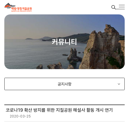
커뮤니티
공지사항
코로나19 확산 방지를 위한 지질공원 해설사 활동 개시 연기
2020-03-25