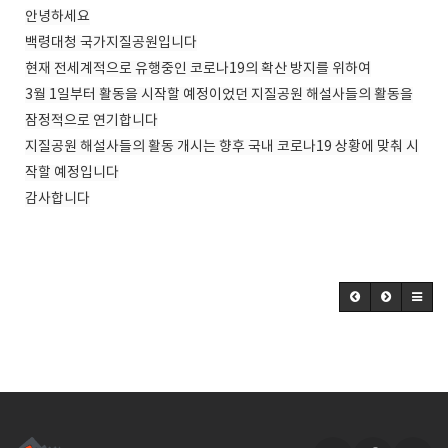
안녕하세요
백령대청 국가지질공원입니다
현재 전세계적으로 유행중인 코로나19의 확산 방지를 위하여
3월 1일부터 활동을 시작할 예정이었던 지질공원 해설사들의 활동을
잠정적으로 연기합니다
지질공원 해설사들의 활동 개시는 향후 국내 코로나19 상황에 맞춰 시
작할 예정입니다
감사합니다