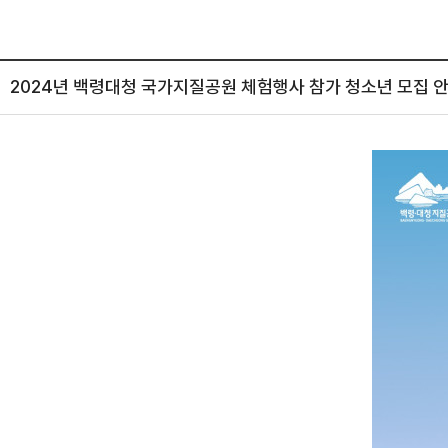
2024년 백령대청 국가지질공원 체험행사 참가 청소년 모집 