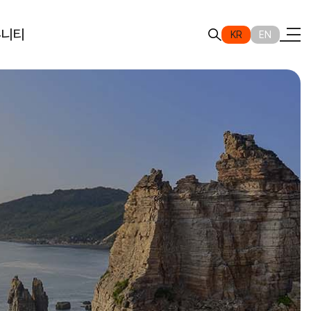
뮤니티
KR
EN