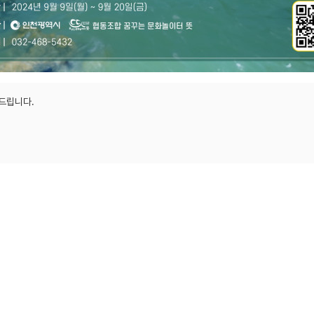
드립니다.