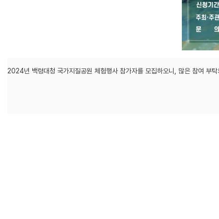
2024년 백령대청 국가지질공원 체험행사 참가자를 모집하오니, 많은 참여 부탁