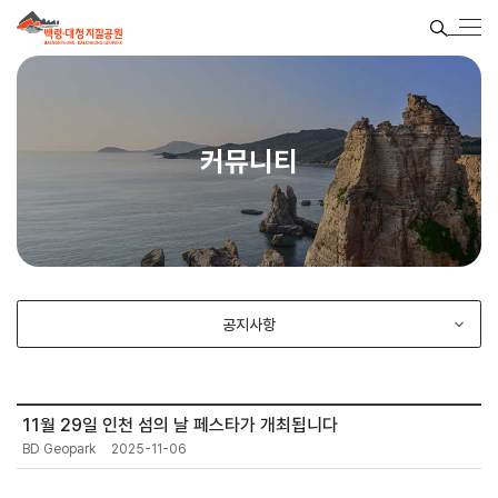
커뮤니티
공지사항
11월 29일 인천 섬의 날 페스타가 개최됩니다
BD Geopark
2025-11-06