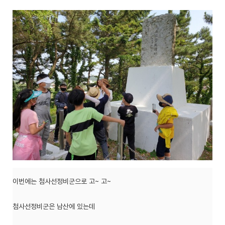
이번에는 첨사선정비군으로 고~ 고~
첨사선정비군은 남산에 있는데