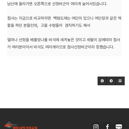
남산에 올라가면 오른쪽으로 선정비군이 여러개 늘어서있습니다.
첨사는 지금으로 비교하자면 백령도에는 여단이 있으니 여단장과 같은 역
할을 하던 분들인데, 고을 수령들이 겸직하기도 해서
얼마나 선정을 베출었나를 비석에 새겨놓은 것이고 세월이 감에따라 첨사
가 여러분이어서 비석도 여러개이므로 첨사선정비군이라 칭했습니다.