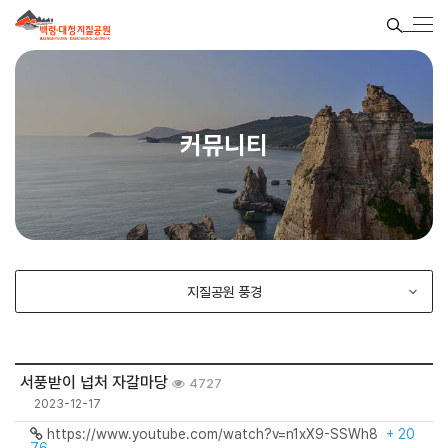
커뮤니티
지질공원 풍경
서풍받이 넙처 자갈마당
4727
2023-12-17
https://www.youtube.com/watch?v=n1xX9-SSWh8
+ 20