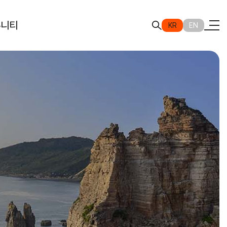
뮤니티
KR
EN