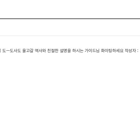
도ㅡ도사도 울고갈 역사와 친절한 설명을 하시는 가이드님 화이팅하세요 작성자 : 