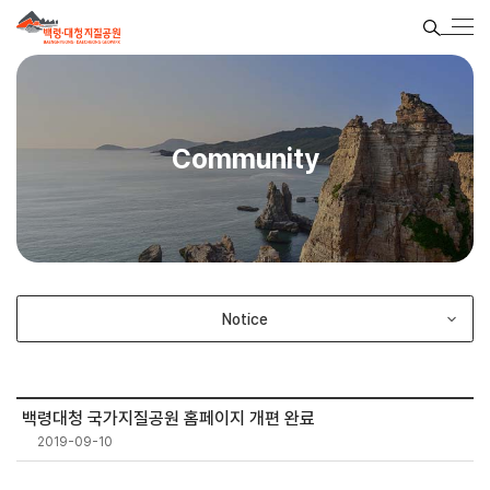
Community
Notice
백령대청 국가지질공원 홈페이지 개편 완료
2019-09-10