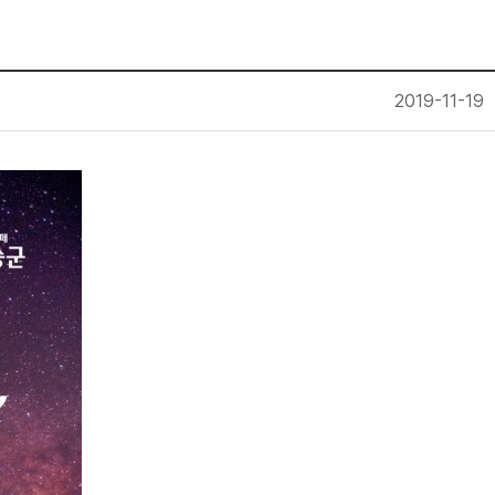
2019-11-19