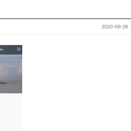
2020-06-26