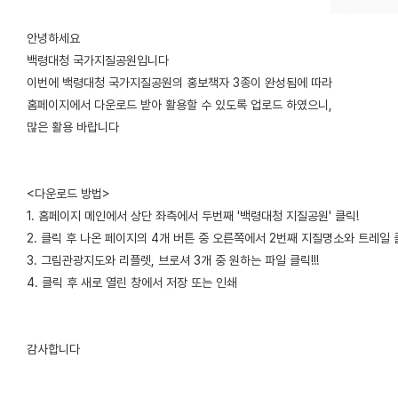
안녕하세요
백령대청 국가지질공원입니다
이번에 백령대청 국가지질공원의 홍보책자 3종이 완성됨에 따라
홈페이지에서 다운로드 받아 활용할 수 있도록 업로드 하였으니,
많은 활용 바랍니다
<다운로드 방법>
1. 홈페이지 메인에서 상단 좌측에서 두번째 '백령대청 지질공원' 클릭!
2. 클릭 후 나온 페이지의 4개 버튼 중 오른쪽에서 2번째 지질명소와 트레일 클
3. 그림관광지도와 리플렛, 브로셔 3개 중 원하는 파일 클릭!!!
4. 클릭 후 새로 열린 창에서 저장 또는 인쇄
감사합니다