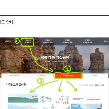
로드 안내