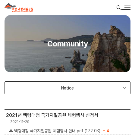
Community
Notice
2021년 백령대청 국가지질공원 체험행사 신청서
2021-11-29
백령대청 국가지질공원 체험행사 안내.pdf (172.0K)
+ 4